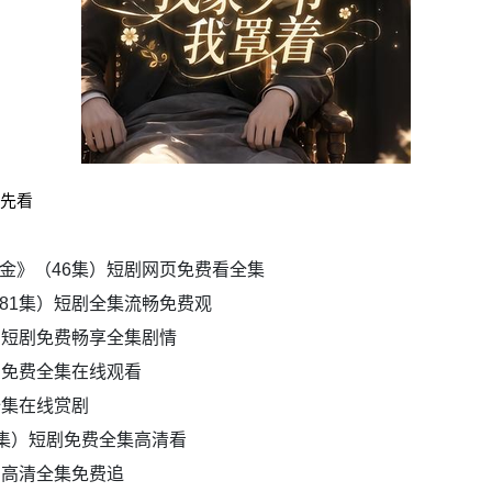
抢先看
金》（46集）短剧网页免费看全集
81集）短剧全集流畅免费观
）短剧免费畅享全集剧情
剧免费全集在线观看
全集在线赏剧
0集）短剧免费全集高清看
剧高清全集免费追