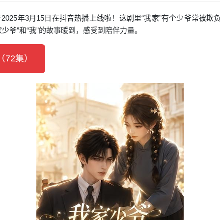
于2025年3月15日在抖音热播上线啦！这剧里“我家”有个少爷常被欺
少爷”和“我”的故事暖到，感受到陪伴力量。
72集）