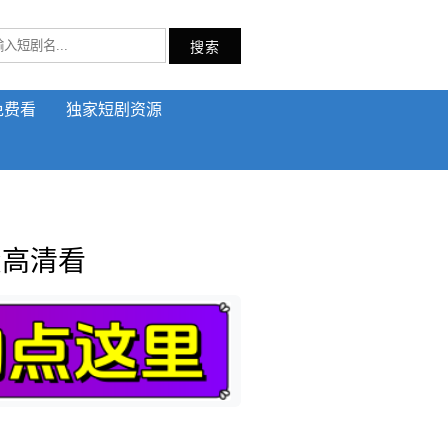
搜索
免费看
独家短剧资源
费高清看