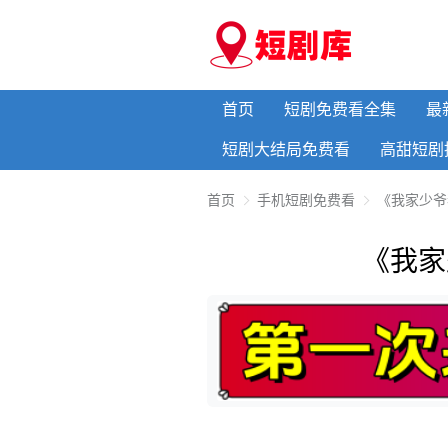
首页
短剧免费看全集
最
短剧大结局免费看
高甜短剧
首页
手机短剧免费看
《我家少爷
《我家