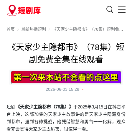
搜索
首页
最新热播短剧
《天家少主隐都市》（78集）短剧免费全集在线观看
《天家少主隐都市》（78集）短
剧免费全集在线观看
2026-06-03 15:28
短剧
《天家少主隐都市（78集）》
于2025年3月15日在抖音平
台上映，这部78集的天家少主故事讲的是天家少主隐藏身份
到都市，遇到各种挑战，他凭借智慧和勇气一一化解，观众
看完会觉得天家少主太厉害，很值得一看。