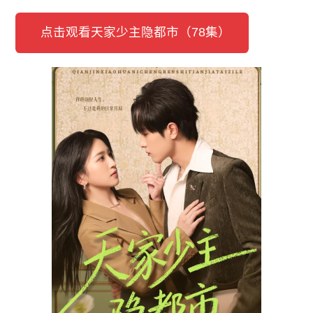
点击观看天家少主隐都市（78集）