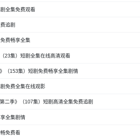
短剧全集免费观看
免费追剧
剧免费畅享全集
（23集）短剧全集在线高清观看
》（153集）短剧免费畅享全集剧情
短剧免费全集在线观影
第二季》（107集）短剧高清全集免费追剧
畅享全集剧情
流畅免费看