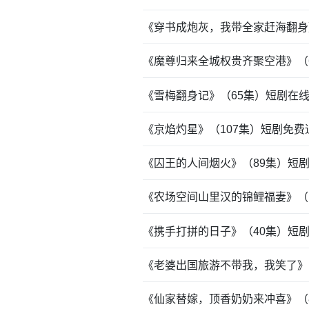
《穿书成炮灰，我带全家赶海翻身
《魔尊归来全城权贵齐聚空港》（
《雪梅翻身记》（65集）短剧在
《京焰灼星》（107集）短剧免费
《囚王的人间烟火》（89集）短
《农场空间山里汉的锦鲤福妻》（
《携手打拼的日子》（40集）短
《老婆出国旅游不带我，我笑了》
《仙家替嫁，顶香奶奶来冲喜》（