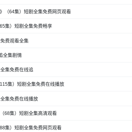
》（64集）短剧全集免费网页观看
65集）短剧全集免费畅享
线免费观看全集
追全集剧情
剧全集免费在线追
115集）短剧全集免费在线播放
剧全集免费在线播放
（68集）短剧全集高清观看
88集）短剧全集免费网页观看