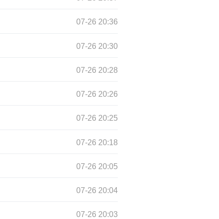
07-26 20:36
07-26 20:30
07-26 20:28
07-26 20:26
07-26 20:25
07-26 20:18
07-26 20:05
07-26 20:04
07-26 20:03