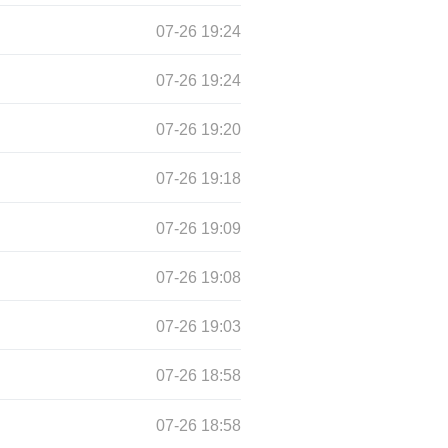
07-26 19:24
07-26 19:24
07-26 19:20
07-26 19:18
07-26 19:09
07-26 19:08
07-26 19:03
07-26 18:58
07-26 18:58