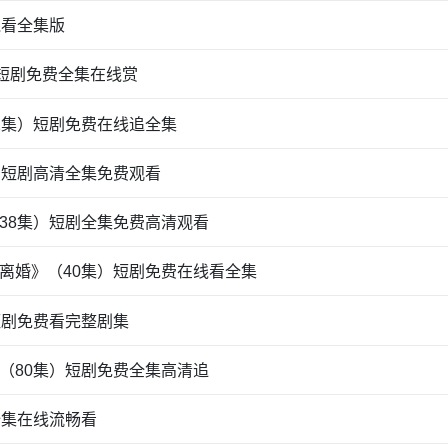
线看全集版
）短剧免费全集在线赏
2集）短剧免费在线追全集
）短剧高清全集免费观看
38集）短剧全集免费高清观看
离婚》（40集）短剧免费在线看全集
短剧免费看完整剧集
（80集）短剧免费全集高清追
全集在线流畅看