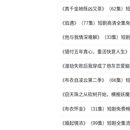
《真千金她既凶又茶》（62集）
《焰遇》（77集）短剧高清全集
《他与我情深难解》（33集）短
《错付五年真心，重活快意人生》
《渡劫失败后我穿成了炮灰恋爱脑
《布衣自凌云第二季》（66集）
《窃天珠之从砍树开始，横推妖魔
《布衣怀金》（31集）短剧免费
《婚起情浓》（99集）短剧全集