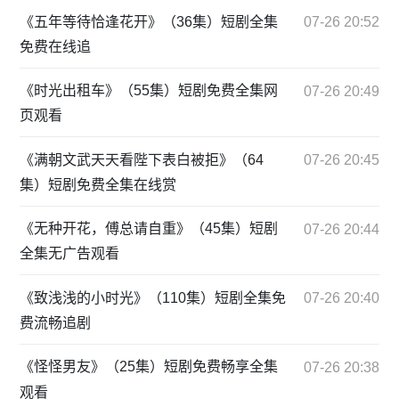
《五年等待恰逢花开》（36集）短剧全集
07-26 20:52
免费在线追
《时光出租车》（55集）短剧免费全集网
07-26 20:49
页观看
《满朝文武天天看陛下表白被拒》（64
07-26 20:45
集）短剧免费全集在线赏
《无种开花，傅总请自重》（45集）短剧
07-26 20:44
全集无广告观看
《致浅浅的小时光》（110集）短剧全集免
07-26 20:40
费流畅追剧
《怪怪男友》（25集）短剧免费畅享全集
07-26 20:38
观看