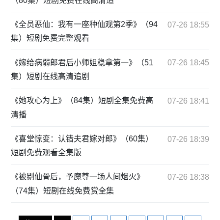
（80集）短剧免费在线高清追
《全员恶仙：我有一座种仙观第2季》（94
07-26 18:55
集）短剧免费完整观看
《嫁给病弱郎君后小师姐稳拿第一》（51
07-26 18:45
集）短剧在线高清追剧
《她攻心为上》（84集）短剧全集免费高
07-26 18:41
清播
《喜堂惊变：认错夫君嫁对郎》（60集）
07-26 18:39
短剧免费观看全集版
《被剔仙骨后，予魔尊一场人间烟火》
07-26 18:38
（74集）短剧在线免费赏全集