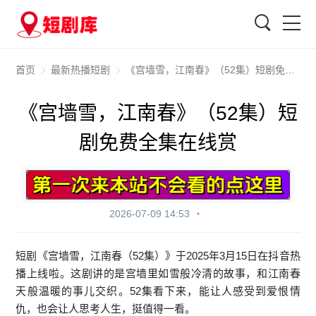
搜索
首页
最新热播短剧
《宫墙雪，江南春》（52集）短剧免费全集在线赏
《宫墙雪，江南春》（52集）短
剧免费全集在线赏
2026-07-09 14:53
短剧《宫墙雪，江南春（52集）》于2025年3月15日在抖音热
播上线啦。这剧讲的是宫墙里如雪般冷清的故事，和江南春
天般温暖的事儿交织。52集看下来，能让人感受到爱恨情
仇，也会让人思考人生，挺值得一看。