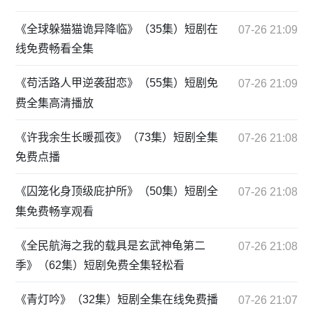
《全球躲猫猫诡异降临》（35集）短剧在
07-26 21:09
线免费畅看全集
《苟活路人甲逆袭甜恋》（55集）短剧免
07-26 21:09
费全集高清播放
《许我余生长暖孤夜》（73集）短剧全集
07-26 21:08
免费点播
《囚笼化身顶级庇护所》（50集）短剧全
07-26 21:08
集免费畅享观看
《全民航海之我的载具是玄武神龟第二
07-26 21:08
季》（62集）短剧免费全集轻松看
《青灯吟》（32集）短剧全集在线免费播
07-26 21:07