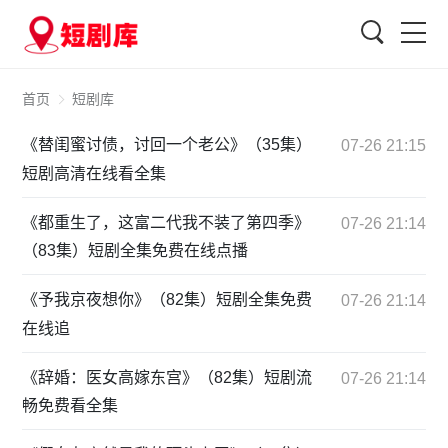
搜索
首页
短剧库
《替闺蜜讨债，讨回一个老公》（35集）
07-26 21:15
短剧高清在线看全集
《都重生了，这富二代我不装了第四季》
07-26 21:14
（83集）短剧全集免费在线点播
《予我京夜想你》（82集）短剧全集免费
07-26 21:14
在线追
《辞婚：医女高嫁东宫》（82集）短剧流
07-26 21:14
畅免费看全集