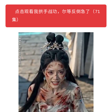
点击观看我拱手战功，尔等反倒急了（71
集）