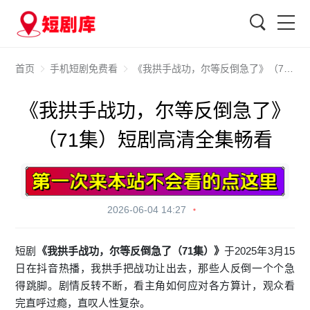
搜索
首页
手机短剧免费看
《我拱手战功，尔等反倒急了》（71集）短剧高清全集畅看
《我拱手战功，尔等反倒急了》
（71集）短剧高清全集畅看
2026-06-04 14:27
短剧
《我拱手战功，尔等反倒急了（71集）》
于2025年3月15
日在抖音热播，我拱手把战功让出去，那些人反倒一个个急
得跳脚。剧情反转不断，看主角如何应对各方算计，观众看
完直呼过瘾，直叹人性复杂。