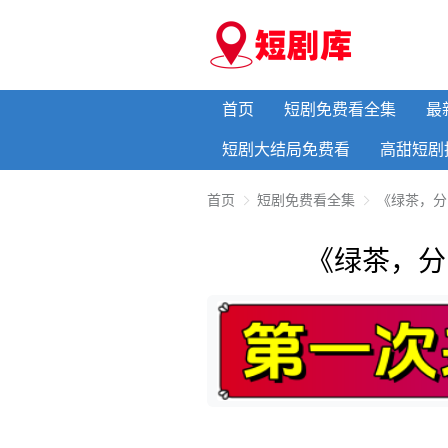
首页
短剧免费看全集
最
短剧大结局免费看
高甜短剧
首页
短剧免费看全集
《绿茶，分
《绿茶，分