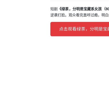
短剧
《绿茶，分明是宝藏系女孩（8
逆袭打脸。观众看完直呼过瘾，明白
点击观看绿茶，分明是宝藏