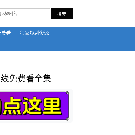
搜索
免费看
独家短剧资源
在线免费看全集