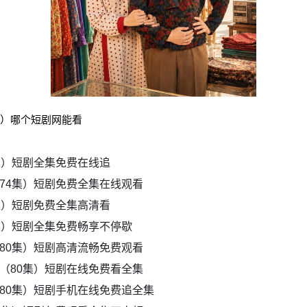
集）哪个短剧网能看
集）短剧全集免费在线追
74集）短剧免费全集在线观看
集）短剧免费全集高清看
集）短剧全集免费畅享不停歇
80集）短剧高清流畅免费观看
（80集）短剧在线免费看全集
80集）短剧手机在线免费追全集