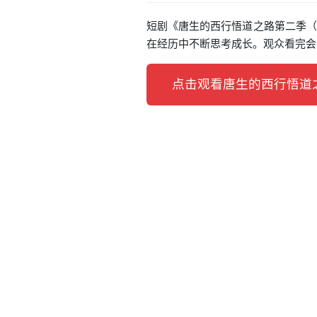
短剧《唐生的西行悟道之路第二季（5
在经历中不断思考成长。观众看完会
点击观看唐生的西行悟道之