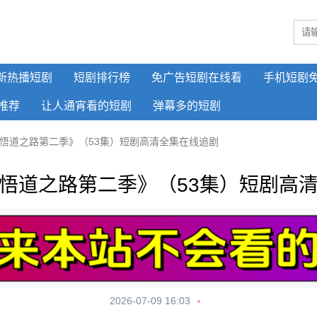
新热播短剧
短剧排行榜
免广告短剧在线看
手机短剧
推荐
让人通宵看的短剧
弹幕多的短剧
悟道之路第二季》（53集）短剧高清全集在线追剧
悟道之路第二季》（53集）短剧高
2026-07-09 16:03