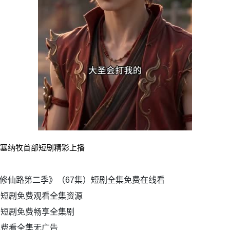
）塞纳牧首部短剧精彩上播
修仙路第二季》（67集）短剧全集免费在线看
）短剧免费观看全集资源
）短剧免费畅享全集剧
免费看全集无广告