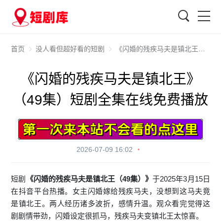
搜索
首页
没人看但超好看的短剧
《闪婚的残疾马夫是镇北王》（49集）短剧全集在线免费播放
《闪婚的残疾马夫是镇北王》
（49集）短剧全集在线免费播放
2026-07-09 16:02
短剧
《闪婚的残疾马夫是镇北王（49集）》
于2025年3月15日
在抖音平台热播。女主闪婚嫁给残疾马夫，没想到这马夫竟
是镇北王。两人经历诸多波折，感情升温。观众看完觉得这
剧剧情带劲，闪婚设定很抓马，残疾马夫变镇北王太惊喜。