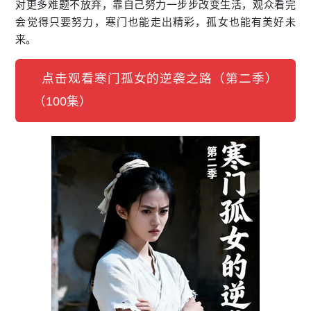
对更多难题不放弃，靠自己努力一步步改变生活，观众看完
会觉得只要努力，寒门也能走出精彩，孤女也能有美好未
来。
点击观看寒门孤女的逆袭之路（第二季）
（100集）