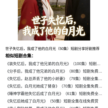
世子失忆后，我成了他的白月光（50集）短剧分享好剧推荐
相似短剧合集：
《装失忆后，我成了他兄弟的白月光》（100集）短剧全集免费手机追剧
《分手后，我成了他兄弟的白月光》（80集）短剧免费追全集剧情
《失忆后，赵总弄丢了他的小娇妻》（79集）短剧全集免费流畅追剧
《失忆后，白月光她成了替身》（70集）短剧全集免费流畅追剧
《睡神学霸他失忆后成了白月光》（61集）短剧免费全集在线看
《失忆后她成了白月光》（50集）短剧全集在线免费赏