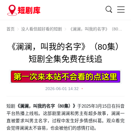
搜索
首页
没人看但超好看的短剧
《澜澜，叫我的名字》（80集）短剧全集免费在线追
《澜澜，叫我的名字》（80集）
短剧全集免费在线追
2026-06-01 14:32
短剧
《澜澜，叫我的名字（80集）》
于2025年3月15日在抖音
平台热播上线啦。这部剧里澜澜和男主有超多故事，澜澜一
直被要求叫男主名字，过程中发生好多情感纠葛。观众看完
会觉得澜澜太不容易，也会被他们的感情打动。