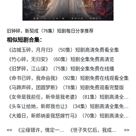
旧钟碎，新契成（76集）短剧每日分享推荐
相似短剧合集：
《边城玉碎，月月归》（50集）短剧高清免费看全集
《竹心碎，无归安》（60集）短剧全集免费高清览
《旧梦碎，江山谋》（75集）短剧全集免费在线播
《命书已碎，我命由我》（92集）短剧免费在线观看全集
《马蹄声碎，团圆梦断》（78集）短剧免费观看完整版
《女帝是我前任，新帝是我老婆》（81集）短剧高清全集免费追
《头车让给她，新郎我也让》（34集）短剧高清全集免费观看
《大婚日，新郎纳妾我怒嫁竹马》（70集）短剧高清全集免费追
《尘缘错许，情定一生?》（77集）短剧全集免费在线追看
《世子失忆后，我成了他的白月光》（50集）短剧免费全集流畅看