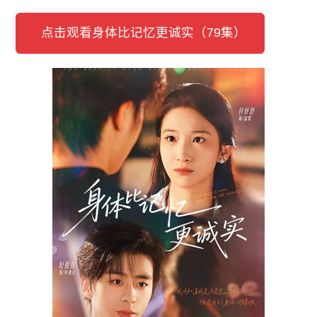
点击观看身体比记忆更诚实（79集）