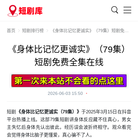
搜索
首页
短剧排行榜
《身体比记忆更诚实》（79集）短剧免费全集在线
《身体比记忆更诚实》（79集）
短剧免费全集在线
2026-06-03 15:50
短剧
《身体比记忆更诚实（79集）》
于2025年3月15日在抖音
平台热播上线。这部79集短剧讲身体反应藏不住真心，男女
主失忆后身体先认出彼此，经历误会波折终相守。观众看完
会觉得身体比脑子更懂爱，真心骗不了人。