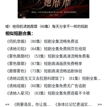
嘘！他伺机诱她靡靡（60集）每天分享不一样的短剧
相似短剧合集：
《伺机宠婚》（80集）短剧全集流畅免费追
《诱她沦陷》（64集）短剧全集免费网页在线观
《雾色靡靡时》（53集）短剧全集高清流畅免费看
《雾色靡靡》（67集）短剧高清画质免费畅享
《靡靡雾色》（73集）短剧高清流畅追剧体验
《诱她边医生又又去肛肠科蹭饭了》（81集）短剧全集免费流畅播放
《诱她成婚》（60集）短剧全集免费无广告追剧
《诱她入星河》（63集）短剧全集免费观看不卡顿
《刚要造反，你让我进国子监教书？（70集）》短剧免费看全集无广告
《身体比记忆更诚实》（79集）短剧免费全集在线