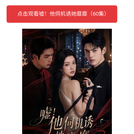
点击观看嘘！他伺机诱她靡靡（60集）