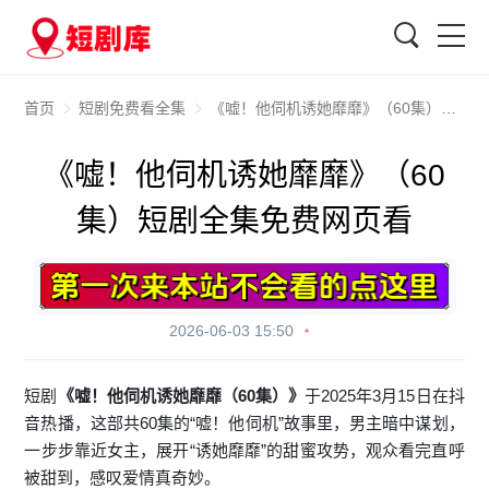
搜索
首页
短剧免费看全集
《嘘！他伺机诱她靡靡》（60集）短剧全集免费网页看
《嘘！他伺机诱她靡靡》（60
集）短剧全集免费网页看
2026-06-03 15:50
短剧
《嘘！他伺机诱她靡靡（60集）》
于2025年3月15日在抖
音热播，这部共60集的“嘘！他伺机”故事里，男主暗中谋划，
一步步靠近女主，展开“诱她靡靡”的甜蜜攻势，观众看完直呼
被甜到，感叹爱情真奇妙。