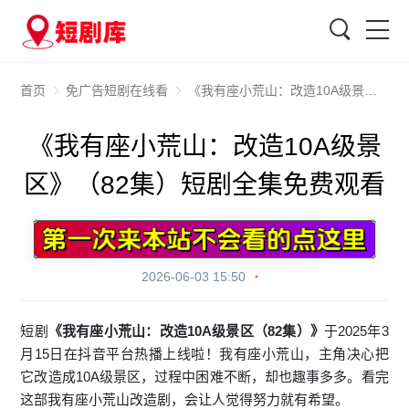
搜索
首页
免广告短剧在线看
《我有座小荒山：改造10A级景区》（82集）短剧全集免费观看
《我有座小荒山：改造10A级景
区》（82集）短剧全集免费观看
2026-06-03 15:50
短剧
《我有座小荒山：改造10A级景区（82集）》
于2025年3
月15日在抖音平台热播上线啦！我有座小荒山，主角决心把
它改造成10A级景区，过程中困难不断，却也趣事多多。看完
这部我有座小荒山改造剧，会让人觉得努力就有希望。