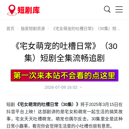
搜索
首页
独家短剧资源
《宅女萌宠的吐槽日常》（30集）短剧全集流畅追剧
《宅女萌宠的吐槽日常》（30
集）短剧全集流畅追剧
2026-07-09 16:02
短剧
《宅女萌宠的吐槽日常（30集）》
将于2025年3月15日在
抖音平台上映！这部剧讲的是宅女和萌宠一起生活的搞笑故
事，宅女天天吐槽萌宠，萌宠也偶尔反击，30集里全是这种
日常小趣事，看完你会觉得生活里的小吐槽也很有意思。