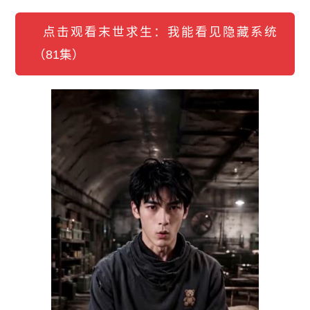
点击观看末世求生：我能看见隐藏系统
（81集）