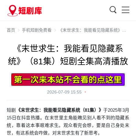
搜索
首页
手机短剧免费看
《末世求生：我能看见隐藏系统》（81集）短剧全集高清播放
《末世求生：我能看见隐藏系
统》（81集）短剧全集高清播放
2026-07-09 15:55
短剧
《末世求生：我能看见隐藏系统（81集）》
于2025年3月
15日在抖音热播。在末世里主角能瞧见别人看不到的隐藏系
统，靠着这本事艰难求生。观众看完会想，要是自己身处末
世，有这系统会咋做，对末世求生有了新思考。