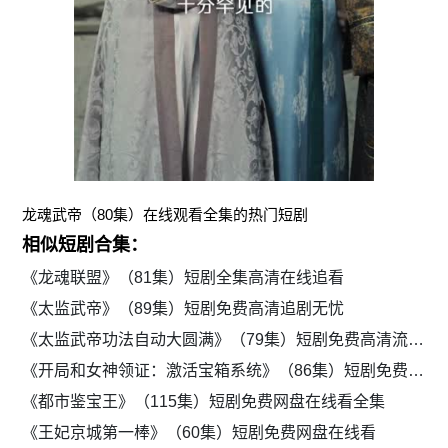
龙魂武帝（80集）在线观看全集的热门短剧
相似短剧合集：
《龙魂联盟》（81集）短剧全集高清在线追看
《太监武帝》（89集）短剧免费高清追剧无忧
《太监武帝功法自动大圆满》（79集）短剧免费高清流畅追剧体验
《开局和女神领证：激活宝箱系统》（86集）短剧免费网盘在线看全集
《都市鉴宝王》（115集）短剧免费网盘在线看全集
《王妃京城第一棒》（60集）短剧免费网盘在线看