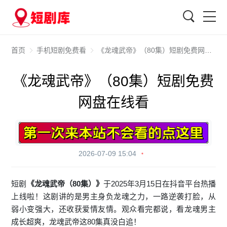
搜索
首页
手机短剧免费看
《龙魂武帝》（80集）短剧免费网盘在线看
《龙魂武帝》（80集）短剧免费
网盘在线看
2026-07-09 15:04
短剧
《龙魂武帝（80集）》
于2025年3月15日在抖音平台热播
上线啦！这剧讲的是男主身负龙魂之力，一路逆袭打脸，从
弱小变强大，还收获爱情友情。观众看完都说，看龙魂男主
成长超爽，龙魂武帝这80集真没白追！