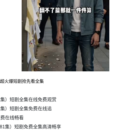
）超火爆短剧抢先看全集
4集）短剧全集在线免费观赏
0集）短剧全集免费在线追
免费在线畅看
81集）短剧免费全集高清畅享