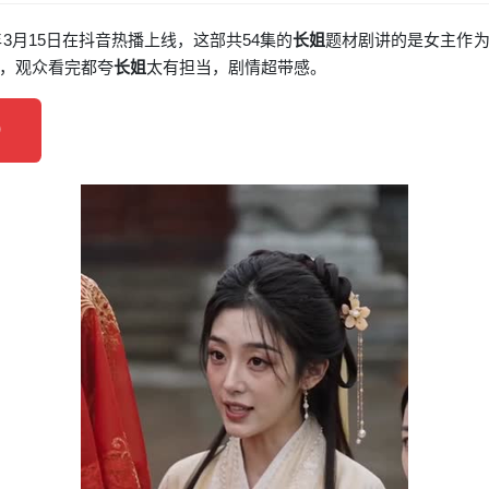
5年3月15日在抖音热播上线，这部共54集的
长姐
题材剧讲的是女主作
，观众看完都夸
长姐
太有担当，剧情超带感。
）