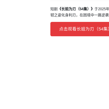
短剧
《长姐为刃（54集）》
于202
韧之姿化身利刃，在困境中一路逆袭
点击观看长姐为刃（54集