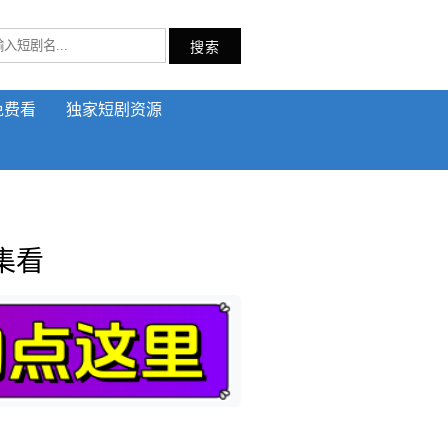
搜索
免费看
独家短剧资源
集看