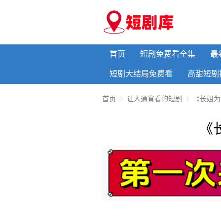
首页
短剧免费看全集
最
短剧大结局免费看
高甜短剧
首页
让人通宵看的短剧
《长姐为
《