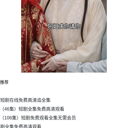
烈推荐
）短剧在线免费高清追全集
（46集）短剧全集免费高清观看
（106集）短剧免费观看全集无需会员
短剧全集免费高清观看