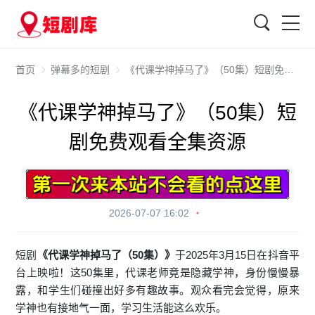
搜索
首页
弹幕多的短剧
《代课学神掉马了》（50集）短剧免费观看全集资源
《代课学神掉马了》（50集）短
剧免费观看全集资源
2026-07-07 16:02
短剧
《代课学神掉马了（50集）》
于2025年3月15日在抖音平
台上映啦！这50集里，代课老师竟是隐藏学神，身份慢慢暴
露，和学生们碰撞出好多有趣故事。观众看完会觉得，原来
学神也有接地气一面，学习生活能这么欢乐。