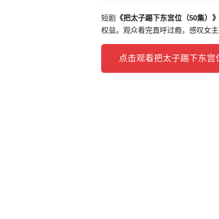
短剧
《把太子踢下东宫位（50集）
权益。观众看完直呼过瘾，感叹女主
点击观看把太子踢下东宫位