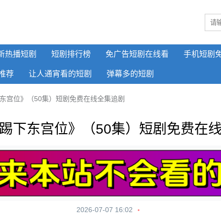
新热播短剧
短剧排行榜
免广告短剧在线看
手机短剧
推荐
让人通宵看的短剧
弹幕多的短剧
东宫位》（50集）短剧免费在线全集追剧
踢下东宫位》（50集）短剧免费在
2026-07-07 16:02