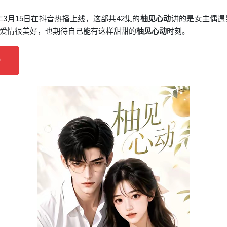
5年3月15日在抖音热播上线，这部共42集的
柚见心动
讲的是女主偶遇
爱情很美好，也期待自己能有这样甜甜的
柚见心动
时刻。
）