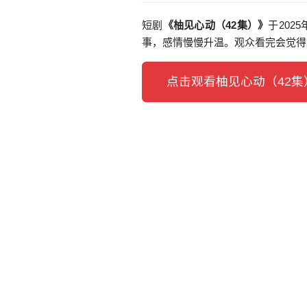
短剧
《柚见心动（42集）》
于202
事，感情慢慢升温。观众看完会觉得
点击观看柚见心动（42集