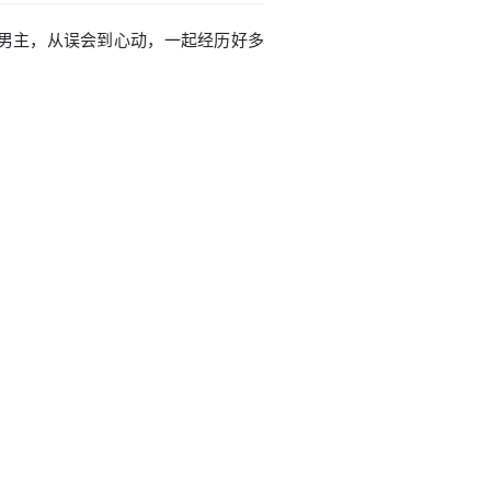
男主，从误会到心动，一起经历好多