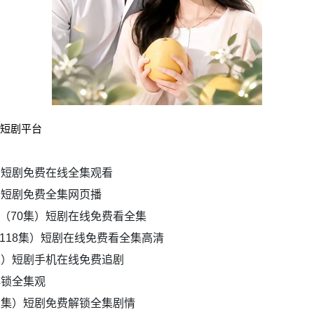
的短剧平台
）短剧免费在线全集观看
）短剧免费全集网页播
（70集）短剧在线免费看全集
118集）短剧在线免费看全集高清
集）短剧手机在线免费追剧
解锁全集观
1集）短剧免费解锁全集剧情