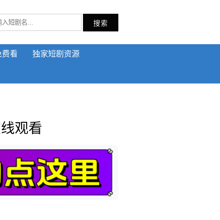
搜索
免费看
独家短剧资源
在线观看