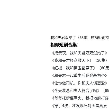
我和夫君双穿了（58集）热播短剧
相似短剧合集：
《成亲夜，我和夫君双双逃婚了》
《我和夫君经商救天下》（36集
《红楼：我和黛玉互穿了》（60
《和夫君一起重生后我登基为帝》
《让你做司机，你和夫人谈恋爱》
《今天裴总和夫人复合了吗》（6
《爷爷托梦催军火，我把地府打穿
《穿了4次，才发现死对头是真爱