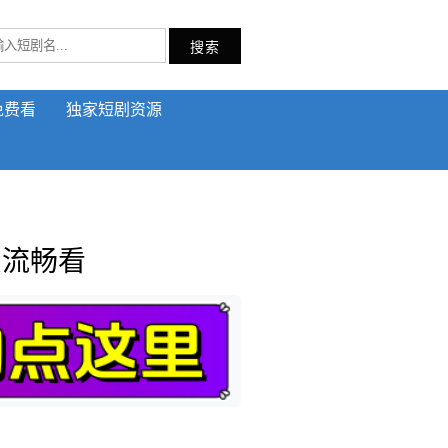
搜索
免费看
独家短剧资源
费流畅看