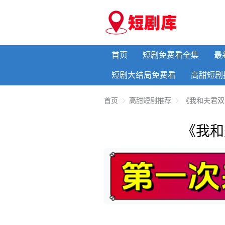
首页
短剧免费看全集
最
短剧大结局免费看
高甜短剧
首页
高甜短剧推荐
《我和夫君双
《我和