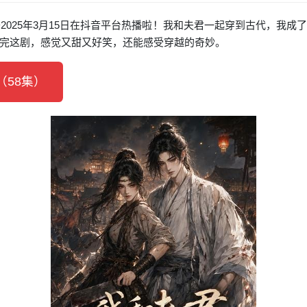
2025年3月15日在抖音平台热播啦！我和夫君一起穿到古代，我
完这剧，感觉又甜又好笑，还能感受穿越的奇妙。
58集）