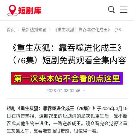
搜索
首页
最新热播短剧
《重生灰狐：靠吞噬进化成王》（76集）短剧免费观看全集内容
《重生灰狐：靠吞噬进化成王》
（76集）短剧免费观看全集内容
2026-07-08 02:46
短剧
《重生灰狐：靠吞噬进化成王（76集）》
于2025年3月15
日在抖音热播，这部76集的短剧讲的是灰狐重生后，靠不断
吞噬其他生物来进化，一路逆袭成王。观众看完会觉得这重
生灰狐太牛，靠吞噬变强很带感，很值得一看。