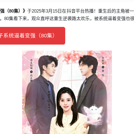
强（80集）》
于2025年3月15日在抖音平台热播！重生后的主角
。80集看下来，观众直呼这重生逆袭路太欢乐，被系统逼着变强也
系统逼着变强（80集）