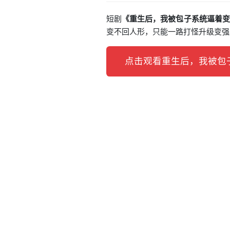
短剧
《重生后，我被包子系统逼着变
变不回人形，只能一路打怪升级变强
点击观看重生后，我被包子