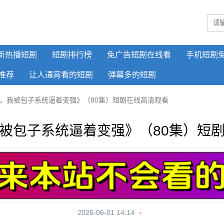
新热播短剧
短剧排行榜
免广告短剧在线看
手机短剧
推荐
让人通宵看的短剧
弹幕多的短剧
，我被包子系统逼着变强》（80集）短剧在线高清观看
被包子系统逼着变强》（80集）短
2026-06-01 14:14