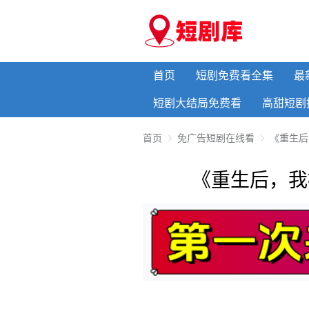
首页
短剧免费看全集
最
短剧大结局免费看
高甜短剧
首页
免广告短剧在线看
《重生后
《重生后，我