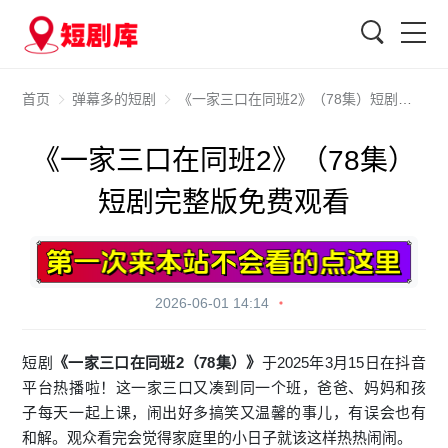
搜索
首页
弹幕多的短剧
《一家三口在同班2》（78集）短剧完整版免费观看
《一家三口在同班2》（78集）
短剧完整版免费观看
2026-06-01 14:14
短剧
《一家三口在同班2（78集）》
于2025年3月15日在抖音
平台热播啦！这一家三口又凑到同一个班，爸爸、妈妈和孩
子每天一起上课，闹出好多搞笑又温馨的事儿，有误会也有
和解。观众看完会觉得家庭里的小日子就该这样热热闹闹。