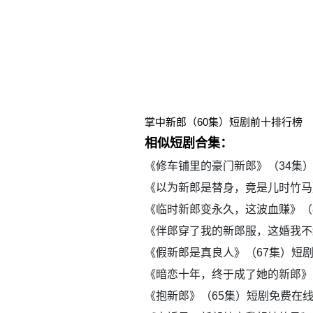
掌中新郎（60集）短剧前十排行榜
相似短剧合集：
《修车铺里的豪门新郎》（34集
《以为新郎是替身，竟是儿时竹马
《临时新郎变永久，这波血赚》（
《伴郎穿了我的新郎服，这婚我不
《假新郎是真良人》（67集）短
《暗恋十年，终于成了她的新郎》
《抱新郎》（65集）短剧免费在