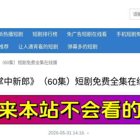
新热播短剧
短剧排行榜
免广告短剧在线看
手机短剧
推荐
让人通宵看的短剧
弹幕多的短剧
（60集）短剧免费全集在线播
掌中新郎》（60集）短剧免费全集在
2026-05-31 14:16