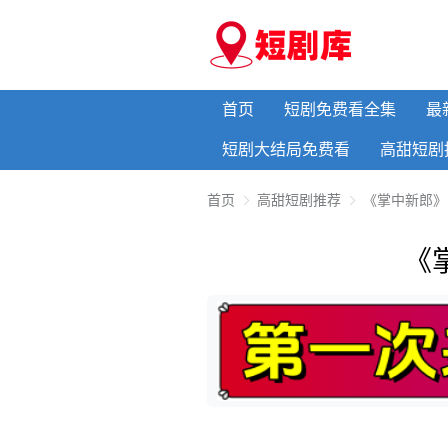
首页
短剧免费看全集
最
短剧大结局免费看
高甜短剧
首页
高甜短剧推荐
《掌中新郎》
《