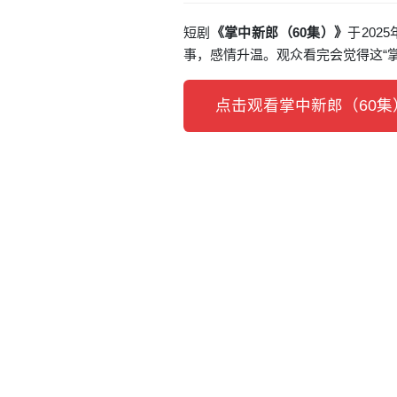
短剧
《掌中新郎（60集）》
于202
事，感情升温。观众看完会觉得这“
点击观看掌中新郎（60集