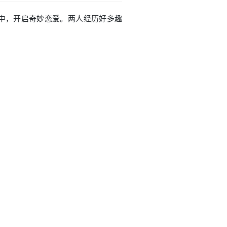
在掌中，开启奇妙恋爱。两人经历好多趣