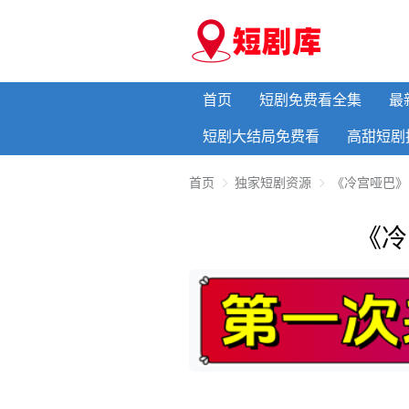
首页
短剧免费看全集
最
短剧大结局免费看
高甜短剧
首页
独家短剧资源
《冷宫哑巴》
《冷