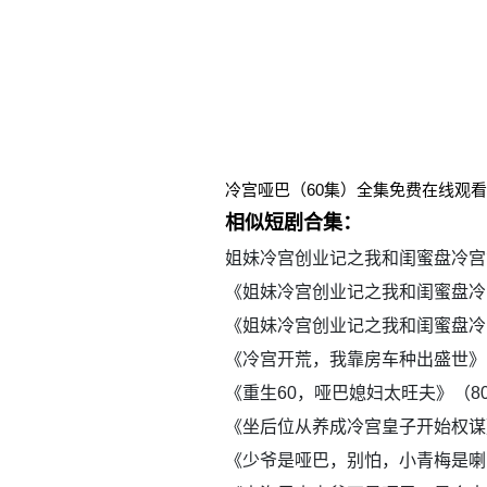
冷宫哑巴（60集）全集免费在线观
相似短剧合集：
姐妹冷宫创业记之我和闺蜜盘冷宫
《姐妹冷宫创业记之我和闺蜜盘冷
《姐妹冷宫创业记之我和闺蜜盘冷
《冷宫开荒，我靠房车种出盛世》
《重生60，哑巴媳妇太旺夫》（8
《坐后位从养成冷宫皇子开始权谋
《少爷是哑巴，别怕，小青梅是喇