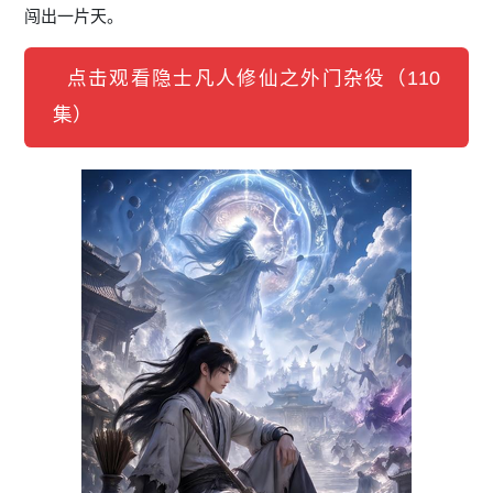
闯出一片天。
点击观看隐士凡人修仙之外门杂役（110
集）