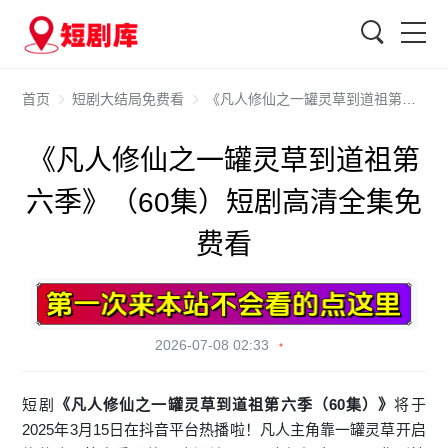
搜索
首页
短剧大结局免费看
《凡人修仙之一罐灵草到道祖第六季》（60集）短剧高清全集免费看
《凡人修仙之一罐灵草到道祖第
六季》（60集）短剧高清全集免
费看
2026-07-08 02:33
短剧
《凡人修仙之一罐灵草到道祖第六季（60集）》
将于
2025年3月15日在抖音平台热播啦！凡人主角靠一罐灵草开启