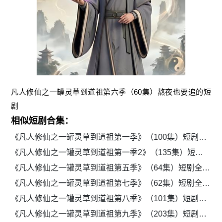
凡人修仙之一罐灵草到道祖第六季（60集）熬夜也要追的短
剧
相似短剧合集：
《凡人修仙之一罐灵草到道祖第一季》（100集）短剧全集免费网页观看
《凡人修仙之一罐灵草到道祖第一季2》（135集）短剧全集免费畅享观看
《凡人修仙之一罐灵草到道祖第五季》（64集）短剧全集免费观看
《凡人修仙之一罐灵草到道祖第七季》（62集）短剧全集免费畅享
《凡人修仙之一罐灵草到道祖第八季》（101集）短剧免费全集在线观
《凡人修仙之一罐灵草到道祖第九季》（203集）短剧免费全集流畅追剧