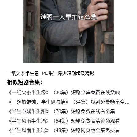
一纸欠条半生恩（40集）爆火短剧超级精彩
相似短剧合集：
《一纸欠条半生缘》（30集）短剧全集免费在线赏映
《一碗热馄饨，半生恩与情》（54集）短剧免费畅享全集剧情
《半生心酸半生甜》（70集）短剧免费在线看全集
《半生风雨半生酒》（54集）短剧免费高清流畅观看
《半生风雨半生寒》（49集）短剧网页版全集免费看