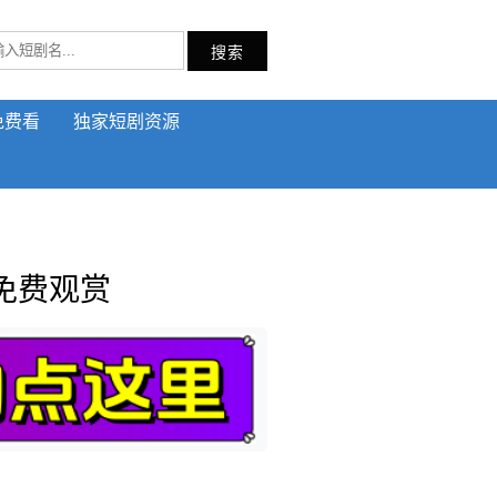
搜索
免费看
独家短剧资源
免费观赏