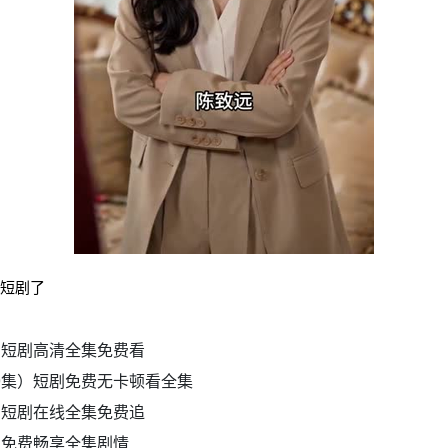
部短剧了
）短剧高清全集免费看
9集）短剧免费无卡顿看全集
）短剧在线全集免费追
剧免费畅享全集剧情