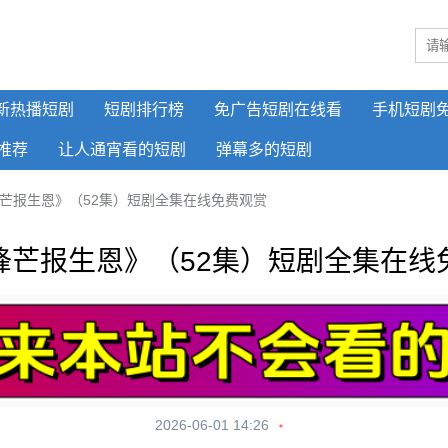
新热播短剧
短剧排行榜
免广告短剧在线看
手机短剧
推荐
让人通宵看的短剧
弹幕多的短剧
芒报生恩》（52集）短剧全集在线免费观赏
锋芒报生恩》（52集）短剧全集在线
2026-06-01 14:26