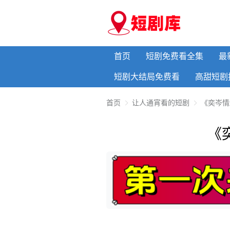
首页
短剧免费看全集
最
短剧大结局免费看
高甜短剧
首页
让人通宵看的短剧
《奕岑情
《