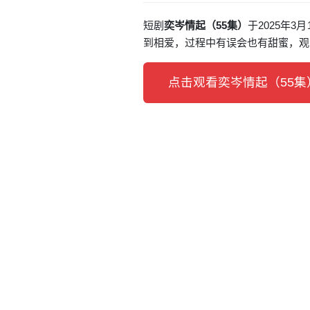
短剧
奕岑情起（55集）
于2025年3
到相爱，过程中有误会也有甜蜜，观
点击观看奕岑情起（55集