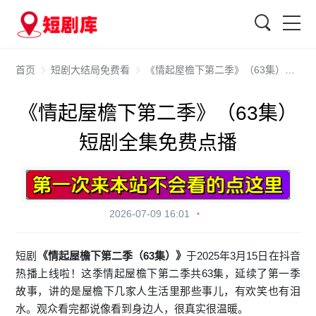
搜索
首页
短剧大结局免费看
《情起屋檐下第二季》（63集）短剧全集免费点播
《情起屋檐下第二季》（63集）
短剧全集免费点播
2026-07-09 16:01
短剧
《情起屋檐下第二季（63集）》
于2025年3月15日在抖音
热播上线啦！这季情起屋檐下第二季共63集，延续了第一季
故事，讲的是屋檐下几家人生活里那些事儿，有欢笑也有泪
水。观众看完都说像看到身边人，很真实很温暖。