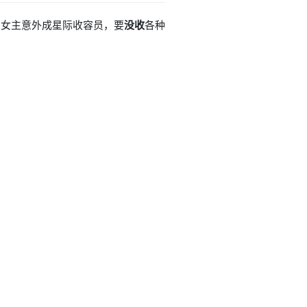
是女主意外成星际收容员，要
没收
各种