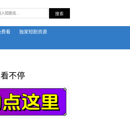
搜索
免费看
独家短剧资源
集看不停