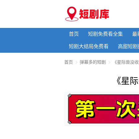
首页
短剧免费看全集
最
短剧大结局免费看
高甜短剧
首页
弹幕多的短剧
《星际兽没收
《星际