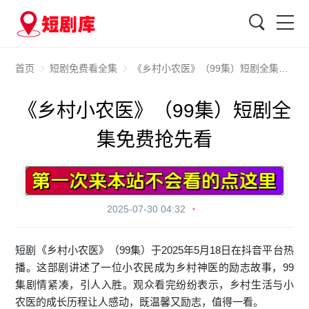
搜索
首页
短剧免费看全集
《乡村小农医》（99集）短剧全集免费抢先看
《乡村小农医》（99集）短剧全
集免费抢先看
2025-07-30 04:32
短剧《乡村小农医》（99集）于2025年5月18日在抖音平台热
播。这部剧讲述了一位小农民成为乡村神医的励志故事，99
集剧情紧凑，引人入胜。观众看完纷纷表示，乡村生活与小
农医的成长历程让人感动，既温馨又励志，值得一看。