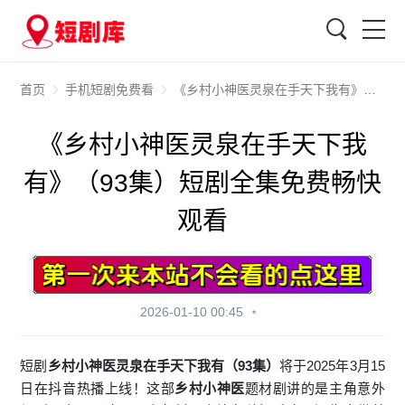
搜索
首页
手机短剧免费看
《乡村小神医灵泉在手天下我有》（93集）短剧全集免费畅快观看
《乡村小神医灵泉在手天下我
有》（93集）短剧全集免费畅快
观看
2026-01-10 00:45
短剧
乡村小神医灵泉在手天下我有（93集）
将于2025年3月15
日在抖音热播上线！这部
乡村小神医
题材剧讲的是主角意外