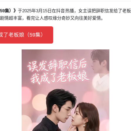
59集）》
于2025年3月15日在抖音热播，女主误把辞职信发给了
集剧情超丰富，看完让人感叹缘分奇妙又向往美好爱情。
了老板娘（59集）