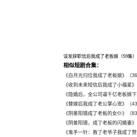
误发辞职信后我成了老板娘（59集
相似短剧合集：
《白月光归位我成了老板娘》（3
《收到未来短信后我成了小福星》
《隐婚后，全公司逼千亿老板娘下
《替嫁后我成了老公掌心宠》（4
《阴差阳错成了老板的女仆》（8
《阴差阳错，成了老板的闪婚妻》
《鬼手一针：救了老爷子我成了赘