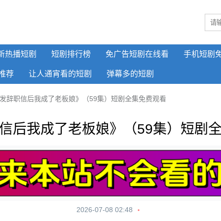
新热播短剧
短剧排行榜
免广告短剧在线看
手机短剧
推荐
让人通宵看的短剧
弹幕多的短剧
发辞职信后我成了老板娘》（59集）短剧全集免费观看
信后我成了老板娘》（59集）短剧
2026-07-08 02:48