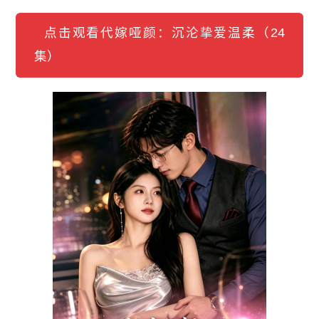
点击观看代嫁哑颜：沉沦挚爱温柔（24
集）