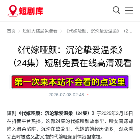
搜索
首页
短剧大结局免费看
《代嫁哑颜：沉沦挚爱温柔》（24集）短剧免费在线高清观看
《代嫁哑颜：沉沦挚爱温柔》
（24集）短剧免费在线高清观看
2026-07-08 02:48
短剧
《代嫁哑颜：沉沦挚爱温柔（24集）》
于2025年3月15日
在抖音平台热播，这部24集的代嫁哑颜故事里，哑女替嫁却
陷入温柔陷阱，沉沦在挚爱里，代嫁的她经历诸多，观众看
完直呼被这又甜又虐的代嫁哑颜剧情狠狠拿捏。