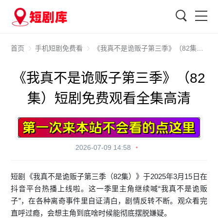
搜索
首页
手机短剧免费看
《我真不是诡贩子第三季》（82集）短剧免费观看全集高清
《我真不是诡贩子第三季》（82
集）短剧免费观看全集高清
2026-07-09 14:58
短剧《我真不是诡贩子第三季（82集）》于2025年3月15日在
抖音平台热播上线啦。这一季里主角继续喊“我真不是诡贩
子”，在各种离奇事件里自证清白，剧情反转不断。观众看完
直呼过瘾，会想主角到底啥时候能彻底摆脱嫌疑。