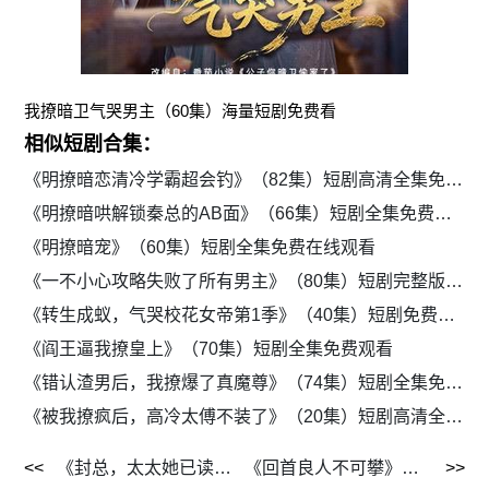
我撩暗卫气哭男主（60集）海量短剧免费看
相似短剧合集：
《明撩暗恋清冷学霸超会钓》（82集）短剧高清全集免费追
《明撩暗哄解锁秦总的AB面》（66集）短剧全集免费流畅播
《明撩暗宠》（60集）短剧全集免费在线观看
《一不小心攻略失败了所有男主》（80集）短剧完整版免费追剧
《转生成蚁，气哭校花女帝第1季》（40集）短剧免费观看完整版
《阎王逼我撩皇上》（70集）短剧全集免费观看
《错认渣男后，我撩爆了真魔尊》（74集）短剧全集免费观看
《被我撩疯后，高冷太傅不装了》（20集）短剧高清全集免费观看
《封总，太太她已读不回》（100集）短剧全集免费在线赏
《回首良人不可攀》（31集）短剧免费全集在线赏