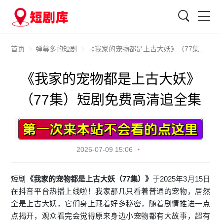
搜索
首页
弹幕多的短剧
《我家的宠物都是上古大妖》（77集）短剧免费高清追全集
《我家的宠物都是上古大妖》
（77集）短剧免费高清追全集
2026-07-09 15:06
短剧
《我家的宠物都是上古大妖（77集）》
于2025年3月15日
在抖音平台热播上线啦！我家那几只看着普通的宠物，居然
全是上古大妖，它们身上藏着好多秘密，随着剧情推进一点
点揭开，观众看完会觉得原来身边小宠物都有大故事，超有