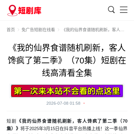
搜索
首页
免广告短剧在线看
《我的仙界食谱随机刷新，客人馋疯了第二季》（70集）短剧在线高清看全集
《我的仙界食谱随机刷新，客人
馋疯了第二季》（70集）短剧在
线高清看全集
2026-07-08 01:58
短剧
《我的仙界食谱随机刷新，客人馋疯了第二季（70
集）》
将于2025年3月15日在抖音平台热播上线！这一季仙界