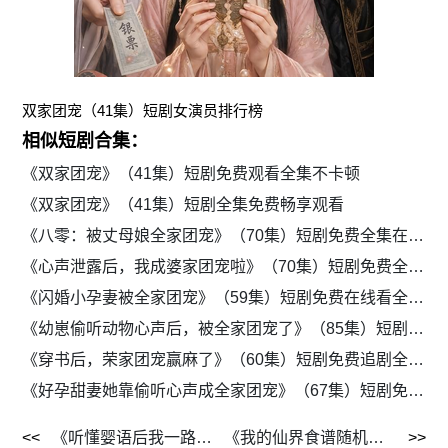
双家团宠（41集）短剧女演员排行榜
相似短剧合集：
《双家团宠》（41集）短剧免费观看全集不卡顿
《双家团宠》（41集）短剧全集免费畅享观看
《八零：被丈母娘全家团宠》（70集）短剧免费全集在线追剧
《心声泄露后，我成婆家团宠啦》（70集）短剧免费全集流畅看
《闪婚小孕妻被全家团宠》（59集）短剧免费在线看全集版
《幼崽偷听动物心声后，被全家团宠了》（85集）短剧免费高清全集追
《穿书后，荣家团宠赢麻了》（60集）短剧免费追剧全集资源
《好孕甜妻她靠偷听心声成全家团宠》（67集）短剧免费畅享全集剧情
《听懂婴语后我一路逆袭》（60集）短剧全集免费在线赏剧
《我的仙界食谱随机刷新，客人馋疯了第二季》（70集）短剧在线高清看全集