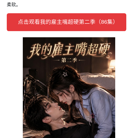
柔软。
点击观看我的雇主嘴超硬第二季（86集）