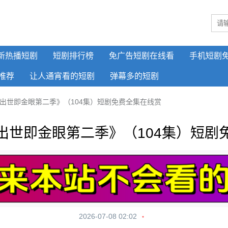
新热播短剧
短剧排行榜
免广告短剧在线看
手机短剧
推荐
让人通宵看的短剧
弹幕多的短剧
出世即金眼第二季》（104集）短剧免费全集在线赏
出世即金眼第二季》（104集）短剧
2026-07-08 02:02