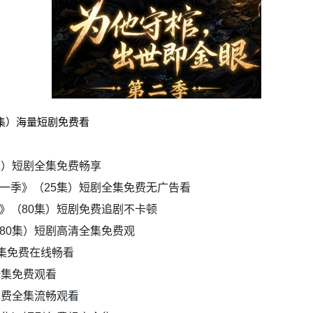
4集）海量短剧免费看
集）短剧全集免费畅享
一季》（25集）短剧全集免费无广告看
》（80集）短剧免费追剧不卡顿
80集）短剧高清全集免费观
全集免费在线畅看
全集免费观看
免费全集流畅观看